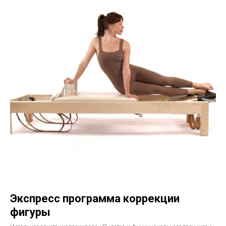
Экспресс программа коррекции
фигуры