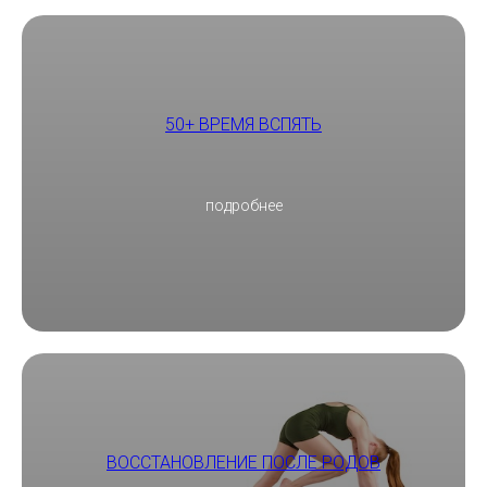
50+ ВРЕМЯ ВСПЯТЬ
подробнее
ВОССТАНОВЛЕНИЕ ПОСЛЕ РОДОВ