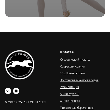
Пилатес
Классический пилатес
Коррекция осанки
50+ Время вспять
Восстановление после родов
Реабилитация
Мини-группы
Снижение веса
© 2016-2026 ART OF PILATES
Пилатес для беременных