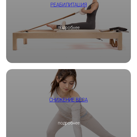
РЕАБИЛИТАЦИЯ
подробнее
СНИЖЕНИЕ ВЕСА
подробнее