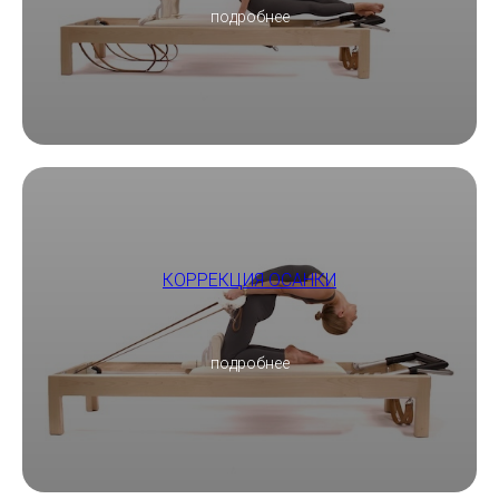
подробнее
КОРРЕКЦИЯ ОСАНКИ
подробнее