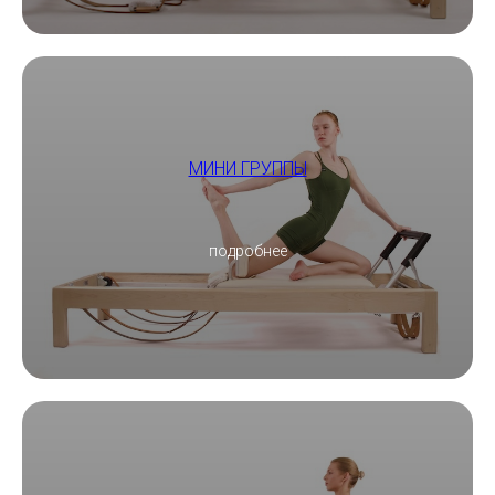
МИНИ ГРУППЫ
подробнее