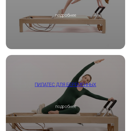
подробнее
ПИЛАТЕС ДЛЯ БЕРЕМЕННЫХ
подробнее