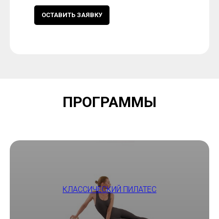
ОСТАВИТЬ ЗАЯВКУ
ПРОГРАММЫ
КЛАССИЧЕСКИЙ ПИЛАТЕС