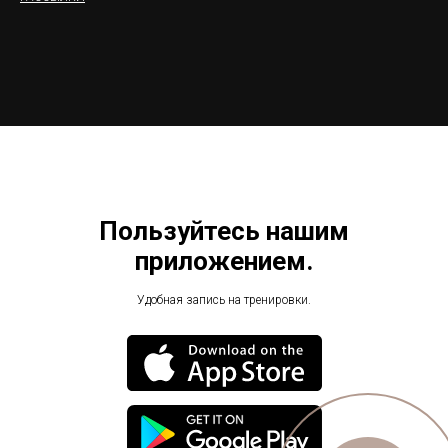
Пользуйтесь нашим
приложением.
Удобная запись на тренировки.