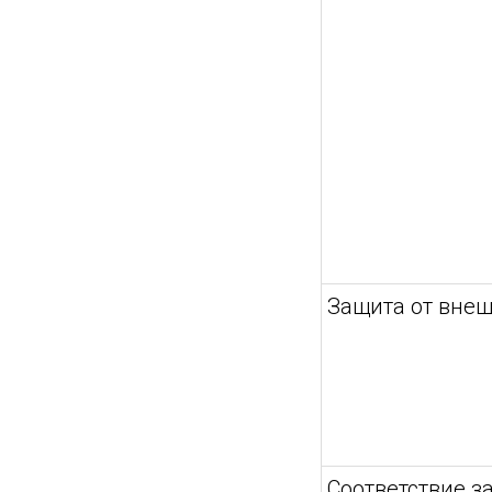
Защита от внеш
Соответствие з