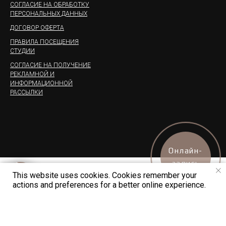
СОГЛАСИЕ НА ОБРАБОТКУ
ПЕРСОНАЛЬНЫХ ДАННЫХ
ДОГОВОР ОФЕРТА
ПРАВИЛА ПОСЕЩЕНИЯ
СТУДИИ
СОГЛАСИЕ НА ПОЛУЧЕНИЕ
РЕКЛАМНОЙ И
ИНФОРМАЦИОННОЙ
РАССЫЛКИ
Онлайн-
запись
This website uses cookies. Cookies remember your
actions and preferences for a better online experience.
Пользуйтесь нашим
приложением.