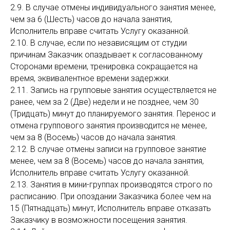
2.9. В случае отмены индивидуального занятия менее,
чем за 6 (Шесть) часов до начала занятия,
Исполнитель вправе считать Услугу оказанной.
2.10. В случае, если по независящим от студии
причинам Заказчик опаздывает к согласованному
Сторонами времени, тренировка сокращается на
время, эквивалентное времени задержки.
2.11. Запись на групповые занятия осуществляется не
ранее, чем за 2 (Две) недели и не позднее, чем 30
(Тридцать) минут до планируемого занятия. Перенос и
отмена группового занятия производится не менее,
чем за 8 (Восемь) часов до начала занятия.
2.12. В случае отмены записи на групповое занятие
менее, чем за 8 (Восемь) часов до начала занятия,
Исполнитель вправе считать Услугу оказанной.
2.13. Занятия в мини-группах производятся строго по
расписанию. При опоздании Заказчика более чем на
15 (Пятнадцать) минут, Исполнитель вправе отказать
Заказчику в возможности посещения занятия.