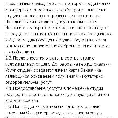
праздничные и выходные дни, в которые традиционно
и в интересах всех Заказчиков Услуги в помещении
студии персонального тренинга не оказываются.
Праздничные и выходные дни устанавливаются
Исполнителем заранее, ежегодно и часто совпадают
с государственными и/или религиозными праздниками.
2.2. Доступ для посещения студии предоставляется
только по предварительному бронированию и после
полной оплаты.
2.3. После внесения оплаты, в соответствии с
условиями настоящего Договора, на период оказания
Услуг студией создается личная карта Заказчика,
являющийся основанием получения Физкультурно-
оздоровительных услуг.
2.4. Предоставление доступа в помещение студии
осуществляется на основании действующего личной
карты Заказчика.
2.5. При создании именной личной карты с целью
получения Физкультурно-оздоровительной услуги