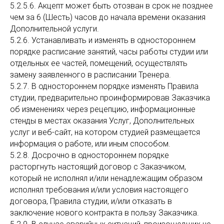
5.2.5.6. Акцепт может быть отозван в срок не позднее
чем за 6 (Шесть) часов до начала времени оказания
Дополнительной услуги.
5.2.6. Устанавливать и изменять в одностороннем
порядке расписание занятий, часы работы студии или
отдельных ее частей, помещений, осуществлять
замену заявленного в расписании Тренера.
5.2.7. В одностороннем порядке изменять Правила
студии, предварительно проинформировав Заказчика
об изменениях через рецепцию, информационные
стенды в местах оказания Услуг, Дополнительных
услуг и веб-сайт, на котором студией размещается
информация о работе, или иным способом.
5.2.8. Досрочно в одностороннем порядке
расторгнуть настоящий договор с Заказчиком,
который не исполнял и/или ненадлежащим образом
исполнял требования и/или условия настоящего
договора, Правила студии, и/или отказать в
заключение нового контракта в пользу Заказчика.