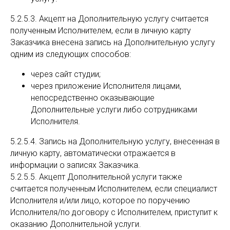
5.2.5.3. Акцепт на Дополнительную услугу считается
полученным Исполнителем, если в личную карту
Заказчика внесена запись на Дополнительную услугу
одним из следующих способов:
через сайт студии;
через приложение Исполнителя лицами,
непосредственно оказывающие
Дополнительные услуги либо сотрудниками
Исполнителя.
5.2.5.4. Запись на Дополнительную услугу, внесенная в
личную карту, автоматически отражается в
информации о записях Заказчика.
5.2.5.5. Акцепт Дополнительной услуги также
считается полученным Исполнителем, если специалист
Исполнителя и/или лицо, которое по поручению
Исполнителя/по договору с Исполнителем, приступит к
оказанию Дополнительной услуги.