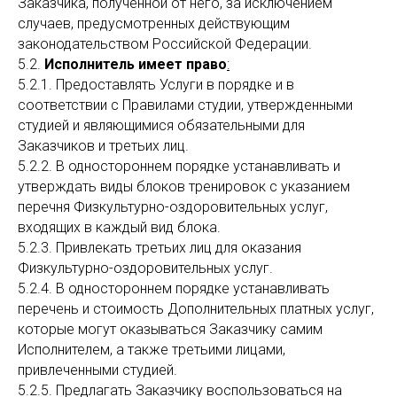
Заказчика, полученной от него, за исключением
случаев, предусмотренных действующим
законодательством Российской Федерации.
5.2.
Исполнитель имеет право
:
5.2.1. Предоставлять Услуги в порядке и в
соответствии с Правилами студии, утвержденными
студией и являющимися обязательными для
Заказчиков и третьих лиц.
5.2.2. В одностороннем порядке устанавливать и
утверждать виды блоков тренировок с указанием
перечня Физкультурно-оздоровительных услуг,
входящих в каждый вид блока.
5.2.3. Привлекать третьих лиц для оказания
Физкультурно-оздоровительных услуг.
5.2.4. В одностороннем порядке устанавливать
перечень и стоимость Дополнительных платных услуг,
которые могут оказываться Заказчику самим
Исполнителем, а также третьими лицами,
привлеченными студией.
5.2.5. Предлагать Заказчику воспользоваться на