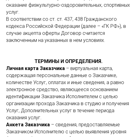
оказание физкультурно-оздоровительных, спортивных
услуг.
В соответствии со ст. ст. 437, 438 Гражданского
кодекса Российской Федерации (далее – «ГК РФ»), в
случае акцепта оферты Договор считается
заключенным на указанных в нем условиях.
ТЕРМИНЫ И ОПРЕДЕЛЕНИЯ.
Личная карта Заказчика
– виртуальная карта,
содержащая персональные данные о Заказчике,
количестве Услуг, оплатах и иные сведения, а равно
электронное средство, являющееся основанием
идентификации Заказчика Исполнителем с целью
организации прохода Заказчика в студию и получения
Услуг, Дополнительных услуг в течение периода
оказания услуг.
Анкета Заказчика
– сведения, предоставляемые
Заказчиком Исполнителю с целью выявления уровня