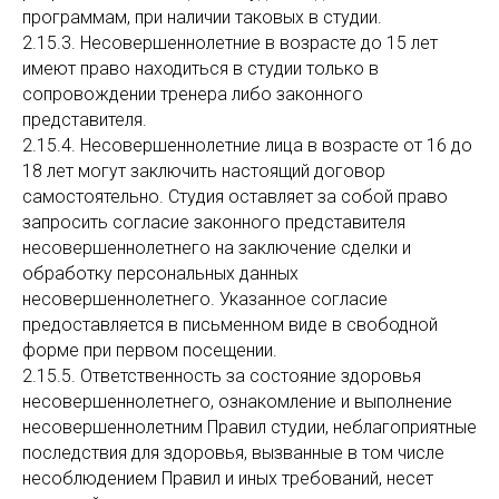
программам, при наличии таковых в студии.
2.15.3. Несовершеннолетние в возрасте до 15 лет
имеют право находиться в студии только в
сопровождении тренера либо законного
представителя.
2.15.4. Несовершеннолетние лица в возрасте от 16 до
18 лет могут заключить настоящий договор
самостоятельно. Студия оставляет за собой право
запросить согласие законного представителя
несовершеннолетнего на заключение сделки и
обработку персональных данных
несовершеннолетнего. Указанное согласие
предоставляется в письменном виде в свободной
форме при первом посещении.
2.15.5. Ответственность за состояние здоровья
несовершеннолетнего, ознакомление и выполнение
несовершеннолетним Правил студии, неблагоприятные
последствия для здоровья, вызванные в том числе
несоблюдением Правил и иных требований, несет