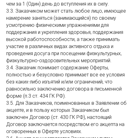
чем за 1 (Один) день до вступления их в силу.
3.3. Заказчиком может стать любое лицо, имеющее
намерение заняться (занимающийся) по своему
усмотрению физическими упражнениями для
поддержания и укрепления здоровья, поддержания
высокой работоспособности, а также принимать
участие в различных видах активного отдыха и
проведения досуга при посещении физкультурных,
физкультурно-оздоровительных мероприятий.
3.4. Заказчик понимает содержание Оферты,
полностью и безусловно принимает все ее условия
без каких-либо изъятий и/или ограничений, что
равносильно заключению договора в письменной
форме (п.3 ст. 434 ГК РФ).
3.5. Для Заказчиков, поименованных в Заявлении об
акцепте, и в пользу которых Заказчиком был
заключен Договор (ст. 430 ГК РФ), настоящий
Договор заключается посредством его акцепта на
оговоренных в Оферте условиях.