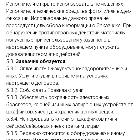
Исполнителя открыто использовать в помещениях
Исполнителя технические средства фото- и/или видео-
фиксации. Использование данного права не
преследует цель сбора информации о Заказчике. При
обнаружении противоправных действий материалы,
полученные при использовании указанного в
настоящем пункте оборудования, могут служить
доказательством этих действий.
5.3.
Заказчик обязуется:
5.3.1. Оплачивать Физкультурно-оздоровительные и
иные Услуги студии в порядке и на условиях
настоящего договора.
5.3.2. Соблюдать Правила студии.
5.3.3. Обеспечить сохранность электронных
браслетов, ключей или иных запирающих устройств от
шкафчиков, ячеек для хранения ценных вещей.
5.3.4. Не передавать ключи от шкафчиков и/или
сейфов/сейфовых ячеек третьим лицам.
5.3.5. Бережно относится к оборудованию и иному