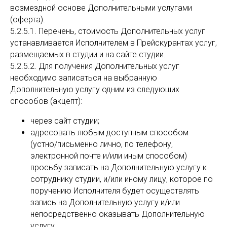
возмездной основе Дополнительными услугами
(оферта).
5.2.5.1. Перечень, стоимость Дополнительных услуг
устанавливается Исполнителем в Прейскурантах услуг,
размещаемых в студии и на сайте студии.
5.2.5.2. Для получения Дополнительных услуг
необходимо записаться на выбранную
Дополнительную услугу одним из следующих
способов (акцепт):
через сайт студии;
адресовать любым доступным способом
(устно/письменно лично, по телефону,
электронной почте и/или иным способом)
просьбу записать на Дополнительную услугу к
сотруднику студии, и/или иному лицу, которое по
поручению Исполнителя будет осуществлять
запись на Дополнительную услугу и/или
непосредственно оказывать Дополнительную
услугу.