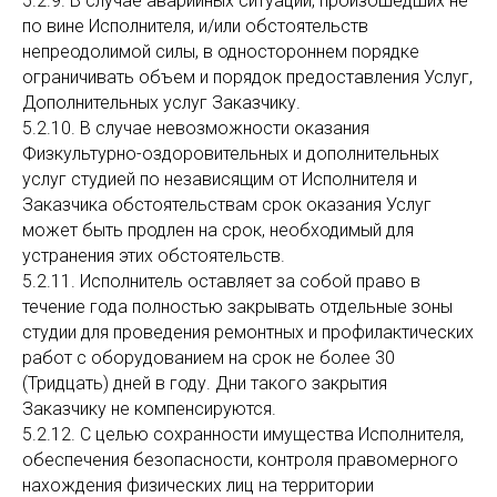
5.2.9. В случае аварийных ситуаций, произошедших не
по вине Исполнителя, и/или обстоятельств
непреодолимой силы, в одностороннем порядке
ограничивать объем и порядок предоставления Услуг,
Дополнительных услуг Заказчику.
5.2.10. В случае невозможности оказания
Физкультурно-оздоровительных и дополнительных
услуг студией по независящим от Исполнителя и
Заказчика обстоятельствам срок оказания Услуг
может быть продлен на срок, необходимый для
устранения этих обстоятельств.
5.2.11. Исполнитель оставляет за собой право в
течение года полностью закрывать отдельные зоны
студии для проведения ремонтных и профилактических
работ с оборудованием на срок не более 30
(Тридцать) дней в году. Дни такого закрытия
Заказчику не компенсируются.
5.2.12. С целью сохранности имущества Исполнителя,
обеспечения безопасности, контроля правомерного
нахождения физических лиц на территории