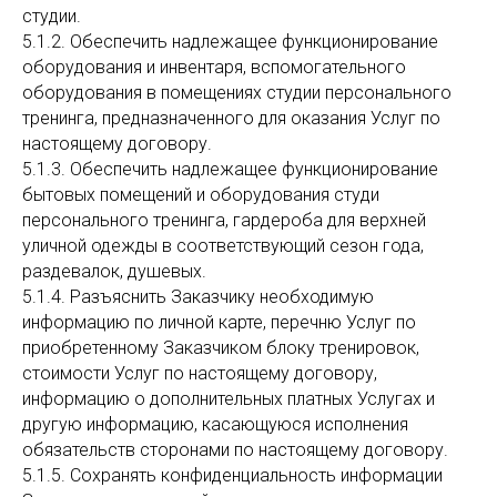
студии.
5.1.2. Обеспечить надлежащее функционирование
оборудования и инвентаря, вспомогательного
оборудования в помещениях студии персонального
тренинга, предназначенного для оказания Услуг по
настоящему договору.
5.1.3. Обеспечить надлежащее функционирование
бытовых помещений и оборудования студи
персонального тренинга, гардероба для верхней
уличной одежды в соответствующий сезон года,
раздевалок, душевых.
5.1.4. Разъяснить Заказчику необходимую
информацию по личной карте, перечню Услуг по
приобретенному Заказчиком блоку тренировок,
стоимости Услуг по настоящему договору,
информацию о дополнительных платных Услугах и
другую информацию, касающуюся исполнения
обязательств сторонами по настоящему договору.
5.1.5. Сохранять конфиденциальность информации