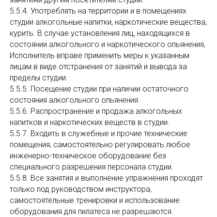
5.5.4. Употреблять на территории и в помещениях
студии алкогольные напитки, наркотические вещества,
курить. В случае установления лиц, находящихся в
состоянии алкогольного и наркотического опьянения,
Исполнитель вправе применить меры к указанным
лицам в виде отстранения от занятий и вывода за
пределы студии.
5.5.5. Посещение студии при наличии остаточного
состояния алкогольного опьянения.
5.5.6. Распространение и продажа алкогольных
напитков и наркотических веществ в студии.
5.5.7. Входить в служебные и прочие технические
помещения, самостоятельно регулировать любое
инженерно-техническое оборудование без
специального разрешения персонала студии.
5.5.8. Все занятия и выполнение упражнения проходят
только под руководством инструктора,
самостоятельные тренировки и использование
оборудования для пилатеса не разрешаются.