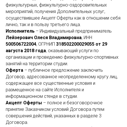
физкультурных, физкультурно-оздоровительных
мероприятий, получения Дополнительных услуг,
осуществившее Акцепт Оферты как в отношении себя
лично, так и в пользу третьего лица.
Исполнитель
– Индивидуальный предприниматель
Лейзерович Олеся Владимировна
, ИНН
500506722004
, ОГРНИП
318502200029055 от 29
августа 2018 года
, оказывающий услуги по
организации и проведению физкультурно-спортивных
занятий на территории студии.
Оферта
– публичное предложение заключить
Договор, адресованное неопределенному кругу лиц,
содержащее все существенные условия и
размещенное на сайте Исполнителя и
информационном стенде в студии.
Акцепт Оферты
– полное и безоговорочное
принятие Заказчиком условий Договора путем
совершения действий, указанных в разделе 3
Договора.