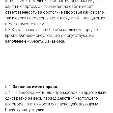
дети не имеют медицинских противопоказаний для
занятий спортом, он принимает на себя и несет
ответственность за состояние здоровья как своего,
так и своих несовершеннолетних детей, посещающих
студию вместе с ним.
5.3.8. До начала занятий в обязательном порядке
пройти Фитнес-консультацию с сопутствующим
заполнением Анкеты Заказчика.
5.4.
Заказчик имеет право:
5.4.1. Переоформить блок тренировок на другое лицо
однократно за весь период действия настоящего
договора по стоимости согласно действующему
Прейскуранту студии.