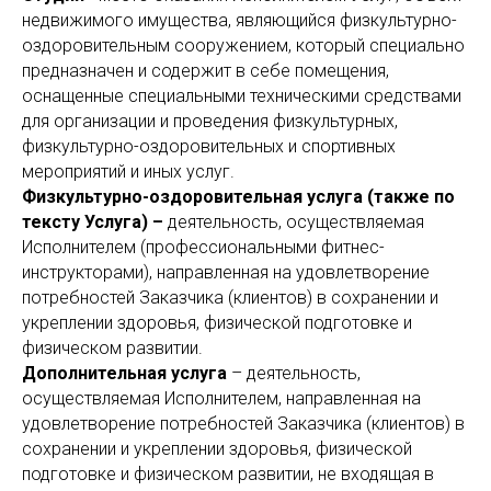
недвижимого имущества, являющийся физкультурно-
оздоровительным сооружением, который специально
предназначен и содержит в себе помещения,
оснащенные специальными техническими средствами
для организации и проведения физкультурных,
физкультурно-оздоровительных и спортивных
мероприятий и иных услуг.
Физкультурно-оздоровительная услуга (также по
тексту Услуга) –
деятельность, осуществляемая
Исполнителем (профессиональными фитнес-
инструкторами), направленная на удовлетворение
потребностей Заказчика (клиентов) в сохранении и
укреплении здоровья, физической подготовке и
физическом развитии.
Дополнительная услуга
– деятельность,
осуществляемая Исполнителем, направленная на
удовлетворение потребностей Заказчика (клиентов) в
сохранении и укреплении здоровья, физической
подготовке и физическом развитии, не входящая в