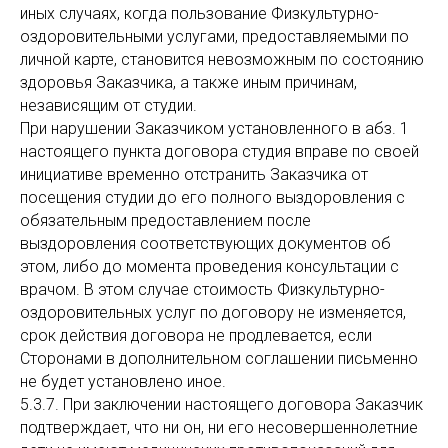
иных случаях, когда пользование Физкультурно-
оздоровительными услугами, предоставляемыми по
личной карте, становится невозможным по состоянию
здоровья Заказчика, а также иным причинам,
независящим от студии.
При нарушении Заказчиком установленного в абз. 1
настоящего пункта договора студия вправе по своей
инициативе временно отстранить Заказчика от
посещения студии до его полного выздоровления с
обязательным предоставлением после
выздоровления соответствующих документов об
этом, либо до момента проведения консультации с
врачом. В этом случае стоимость Физкультурно-
оздоровительных услуг по договору не изменяется,
срок действия договора не продлевается, если
Сторонами в дополнительном соглашении письменно
не будет установлено иное.
5.3.7. При заключении настоящего договора Заказчик
подтверждает, что ни он, ни его несовершеннолетние