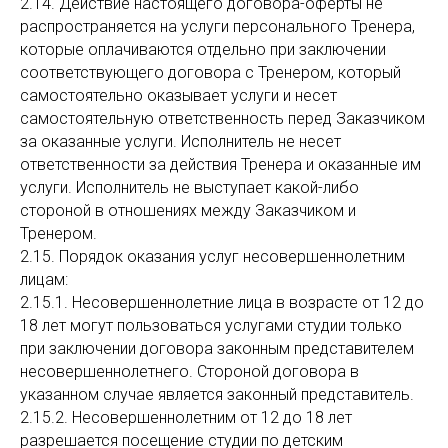
2.14. Действие настоящего договора-оферты не
распространяется на услуги персонального Тренера,
которые оплачиваются отдельно при заключении
соответствующего договора с Тренером, который
самостоятельно оказывает услуги и несет
самостоятельную ответственность перед Заказчиком
за оказанные услуги. Исполнитель не несет
ответственности за действия Тренера и оказанные им
услуги. Исполнитель не выступает какой-либо
стороной в отношениях между Заказчиком и
Тренером.
2.15. Порядок оказания услуг несовершеннолетним
лицам:
2.15.1. Несовершеннолетние лица в возрасте от 12 до
18 лет могут пользоваться услугами студии только
при заключении договора законным представителем
несовершеннолетнего. Стороной договора в
указанном случае является законный представитель.
2.15.2. Несовершеннолетним от 12 до 18 лет
разрешается посещение студии по детским