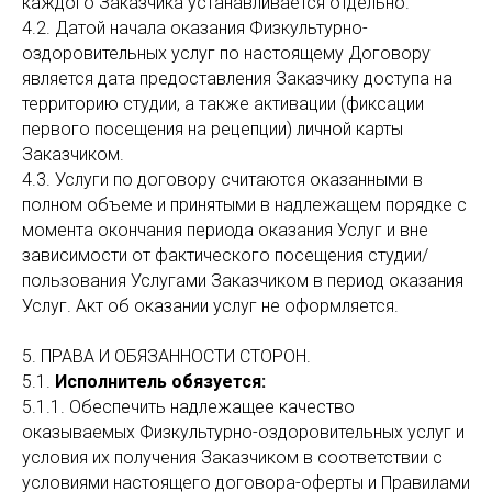
каждого Заказчика устанавливается отдельно.
4.2. Датой начала оказания Физкультурно-
оздоровительных услуг по настоящему Договору
является дата предоставления Заказчику доступа на
территорию студии, а также активации (фиксации
первого посещения на рецепции) личной карты
Заказчиком.
4.3. Услуги по договору считаются оказанными в
полном объеме и принятыми в надлежащем порядке с
момента окончания периода оказания Услуг и вне
зависимости от фактического посещения студии/
пользования Услугами Заказчиком в период оказания
Услуг. Акт об оказании услуг не оформляется.
5. ПРАВА И ОБЯЗАННОСТИ СТОРОН.
5.1.
Исполнитель обязуется:
5.1.1. Обеспечить надлежащее качество
оказываемых Физкультурно-оздоровительных услуг и
условия их получения Заказчиком в соответствии с
условиями настоящего договора-оферты и Правилами