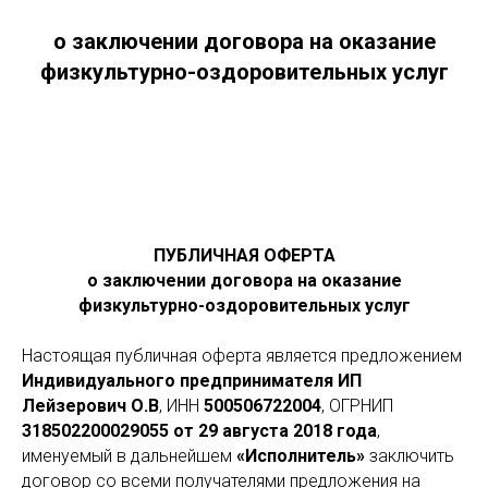
о заключении договора на оказание
физкультурно-оздоровительных услуг
ПУБЛИЧНАЯ ОФЕРТА
о заключении договора на оказание
физкультурно-оздоровительных услуг
Настоящая публичная оферта является предложением
Индивидуального предпринимателя ИП
Лейзерович О.В
, ИНН
500506722004
, ОГРНИП
318502200029055 от 29 августа 2018 года
,
именуемый в дальнейшем
«Исполнитель»
заключить
договор со всеми получателями предложения на