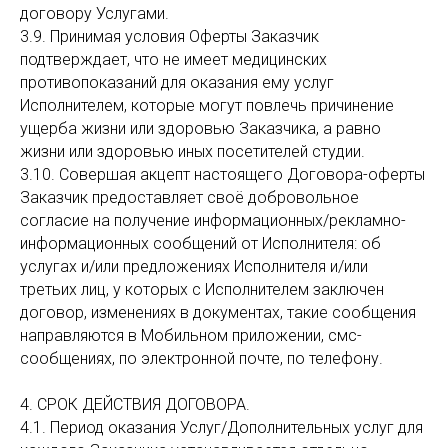
договору Услугами.
3.9. Принимая условия Оферты Заказчик
подтверждает, что не имеет медицинских
противопоказаний для оказания ему услуг
Исполнителем, которые могут повлечь причинение
ущерба жизни или здоровью Заказчика, а равно
жизни или здоровью иных посетителей студии.
3.10. Совершая акцепт настоящего Договора-оферты
Заказчик предоставляет своё добровольное
согласие на получение информационных/рекламно-
информационных сообщений от Исполнителя: об
услугах и/или предложениях Исполнителя и/или
третьих лиц, у которых с Исполнителем заключен
договор, изменениях в документах, такие сообщения
направляются в Мобильном приложении, смс-
сообщениях, по электронной почте, по телефону.
4. СРОК ДЕЙСТВИЯ ДОГОВОРА.
4.1. Период оказания Услуг/Дополнительных услуг для