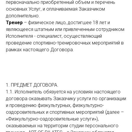
первоначально приобретенный объем и перечень
основных Услуг, и оплачиваемая Заказчиком
дополнительно.
Тренер
– физическое лицо, достигшее 18 лет и
являющееся штатным или привлеченным сотрудником
Исполнителя - специалист, осуществляющий
проведение спортивно-тренировочных мероприятий в
рамках настоящего Договора.
1. ПРЕДМЕТ ДОГОВОРА.
1.1. Исполнитель обязуется на условиях настоящего
договора оказывать Заказчику услуги по организации
и проведению физкультурных, физкультурно-
оздоровительных и спортивных мероприятий (далее –
«Физкультурно-оздоровительные услуги»),
оказываемых на территории студии персонального