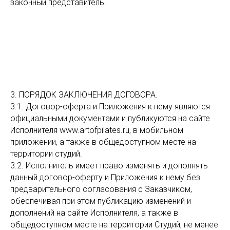
законный представитель.
3. ПОРЯДОК ЗАКЛЮЧЕНИЯ ДОГОВОРА.
3.1. Договор-оферта и Приложения к нему являются
официальными документами и публикуются на сайте
Исполнителя www.artofpilates.ru, в мобильном
приложении, а также в общедоступном месте на
территории студий.
3.2. Исполнитель имеет право изменять и дополнять
данный договор-оферту и Приложения к нему без
предварительного согласования с Заказчиком,
обеспечивая при этом публикацию изменений и
дополнений на сайте Исполнителя, а также в
общедоступном месте на территории Студий, не менее