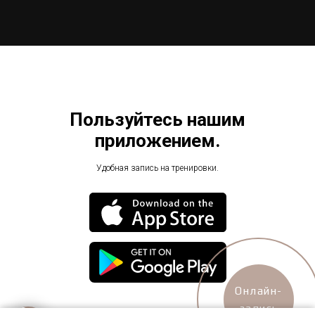
Пользуйтесь нашим
приложением.
Удобная запись на тренировки.
Онлайн-
запись