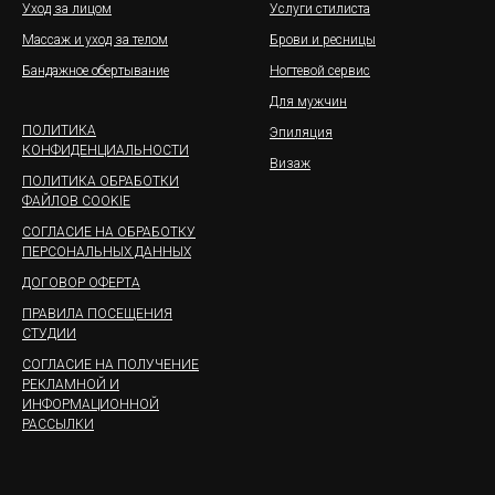
Уход за лицом
Услуги стилиста
Массаж и уход за телом
Брови и ресницы
Бандажное обертывание
Ногтевой сервис
Для мужчин
ПОЛИТИКА
Эпиляция
КОНФИДЕНЦИАЛЬНОСТИ
Визаж
ПОЛИТИКА ОБРАБОТКИ
ФАЙЛОВ COOKIE
СОГЛАСИЕ НА ОБРАБОТКУ
ПЕРСОНАЛЬНЫХ ДАННЫХ
ДОГОВОР ОФЕРТА
ПРАВИЛА ПОСЕЩЕНИЯ
СТУДИИ
СОГЛАСИЕ НА ПОЛУЧЕНИЕ
РЕКЛАМНОЙ И
ИНФОРМАЦИОННОЙ
РАССЫЛКИ