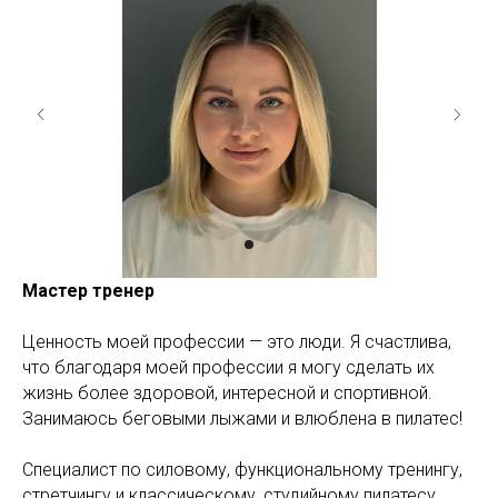
Мастер тренер
Ценность моей профессии — это люди. Я счастлива,
что благодаря моей профессии я могу сделать их
жизнь более здоровой, интересной и спортивной.
Занимаюсь беговыми лыжами и влюблена в пилатес!
Специалист по силовому, функциональному тренингу,
стретчингу и классическому, студийному пилатесу