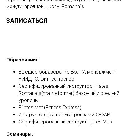
международной школы Romana`s
ЗАПИСАТЬСЯ
Образование
Высшее образование ВолГУ, менеджмент
НИИДПО, фитнес-тренер
Сертифицированный инструктор Pilates
Romana`s(mat/reformer) базовый и средний
уровень
Pilates Mat (Fitness Express)
Инструктор групповых программ ФФАР
Сертифицированный инструктор Les Mills
Семинары: