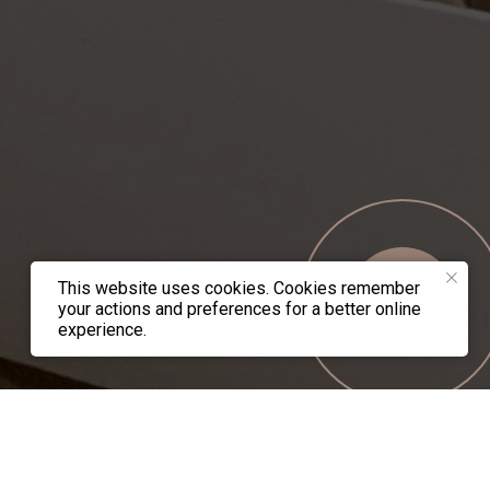
This website uses cookies. Cookies remember
Онлайн-
your actions and preferences for a better online
запись
experience.