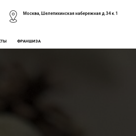
Москва, Шелепихинская набережная д.34 к.1
КТЫ
ФРАНШИЗА