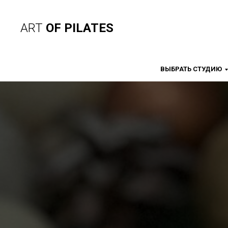
ART
OF PILATES
ВЫБРАТЬ СТУДИЮ