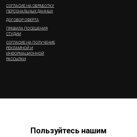
СОГЛАСИЕ НА ОБРАБОТКУ
ПЕРСОНАЛЬНЫХ ДАННЫХ
ДОГОВОР ОФЕРТА
ПРАВИЛА ПОСЕЩЕНИЯ
СТУДИИ
СОГЛАСИЕ НА ПОЛУЧЕНИЕ
РЕКЛАМНОЙ И
ИНФОРМАЦИОННОЙ
РАССЫЛКИ
Пользуйтесь нашим