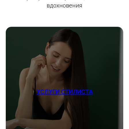
вдохновения
УСЛУГИ СТИЛИСТА