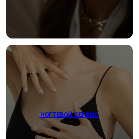
НОГТЕВОЙ СЕРВИС