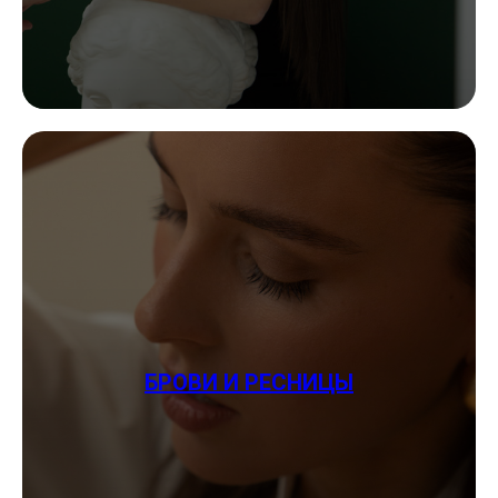
БРОВИ И РЕСНИЦЫ