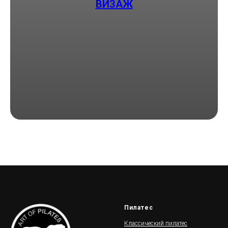
ВИЗАЖ
Пилатес
Классический пилатес