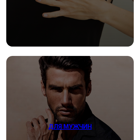
ДЛЯ МУЖЧИН