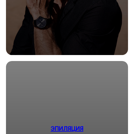
ЭПИЛЯЦИЯ