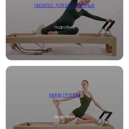
ПИЛАТЕС ДЛЯ БЕРЕМЕННЫХ
подробнее
МИНИ ГРУППЫ
подробнее