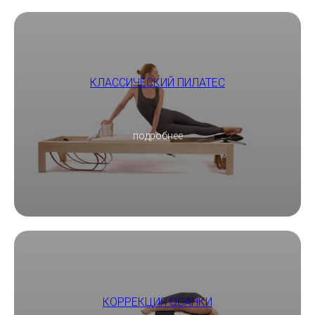
КЛАССИЧЕСКИЙ ПИЛАТЕС
подробнее
КОРРЕКЦИЯ ОСАНКИ