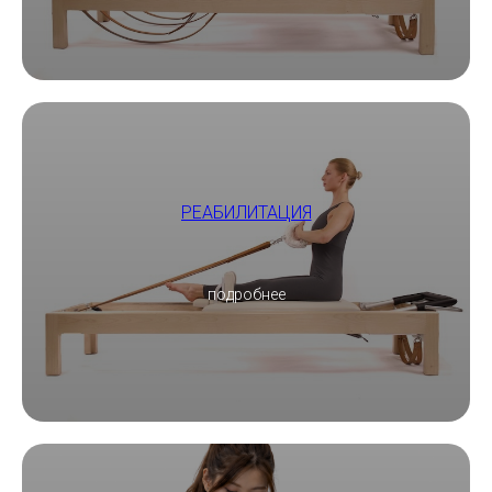
РЕАБИЛИТАЦИЯ
подробнее