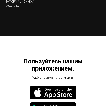
ИНФОРМАЦИОННОЙ
РАССЫЛКИ
Пользуйтесь нашим
приложением.
Удобная запись на тренировки.