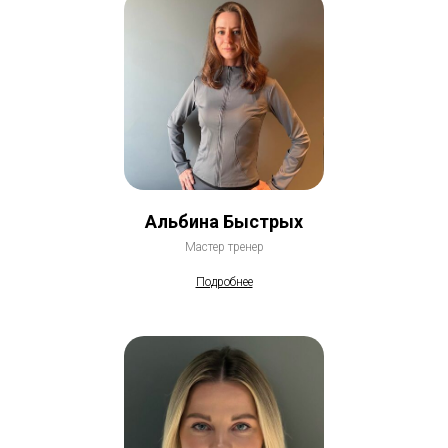
Альбина Быстрых
Мастер тренер
Подробнее