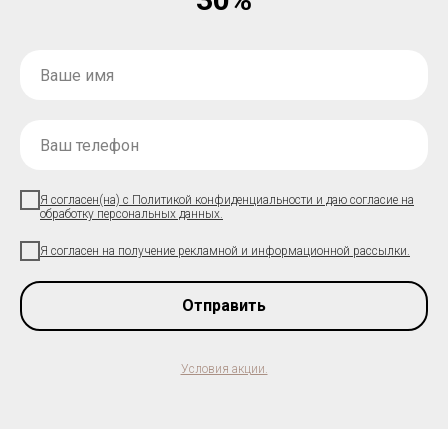
Я согласен(на) с Политикой конфиденциальности и даю согласие на
обработку персональных данных.
Я согласен на получение рекламной и информационной рассылки.
Отправить
Условия акции.