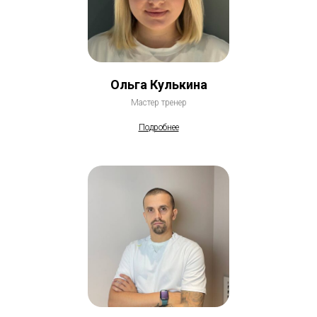
Ольга Кулькина
Мастер тренер
Подробнее