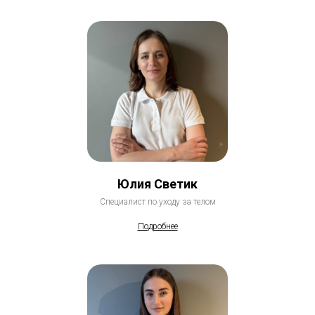
Юлия Светик
Специалист по уходу за телом
Подробнее