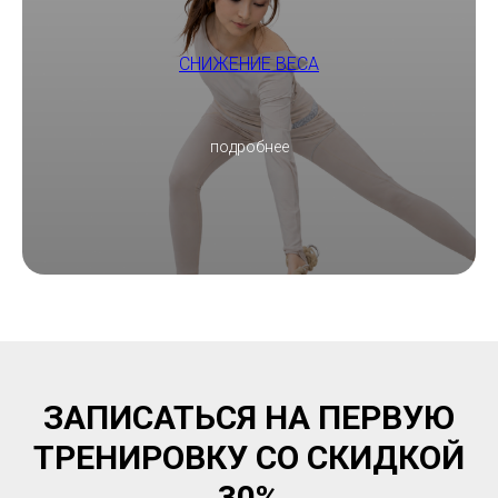
СНИЖЕНИЕ ВЕСА
подробнее
ЗАПИСАТЬСЯ НА ПЕРВУЮ
ТРЕНИРОВКУ СО СКИДКОЙ
30%