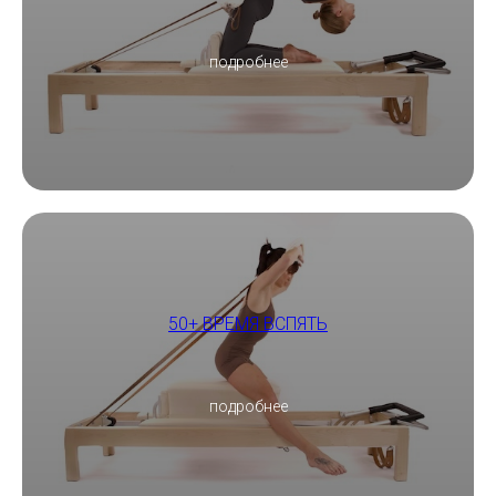
подробнее
50+ ВРЕМЯ ВСПЯТЬ
подробнее