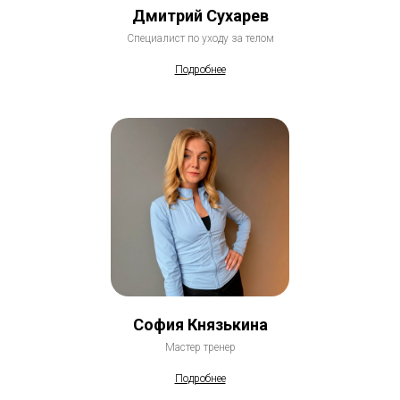
Дмитрий Сухарев
Специалист по уходу за телом
Подробнее
София Князькина
Мастер тренер
Подробнее