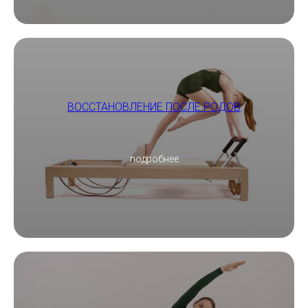
ВОССТАНОВЛЕНИЕ ПОСЛЕ РОДОВ
подробнее