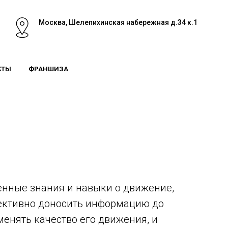
Москва, Шелепихинская набережная д.34 к.1
КТЫ
ФРАНШИЗА
нные знания и навыки о движение,
ективно доносить информацию до
менять качество его движения, и