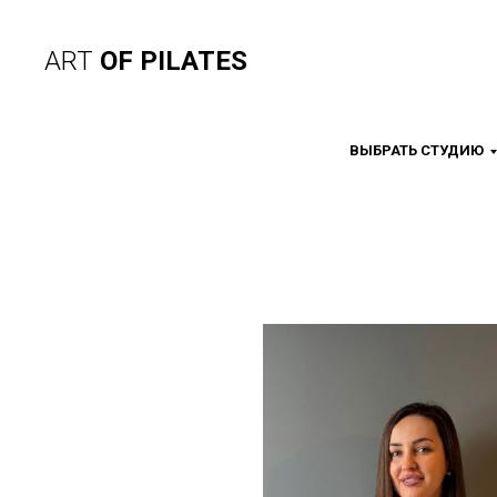
ART
OF PILATES
ВЫБРАТЬ СТУДИЮ