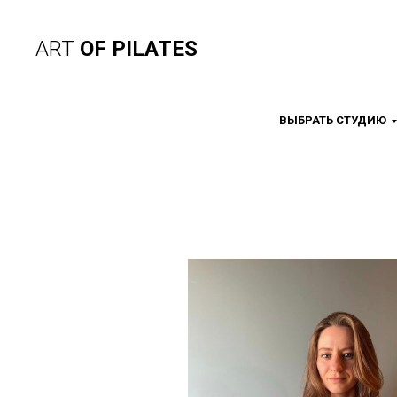
ART
OF PILATES
ВЫБРАТЬ СТУДИЮ