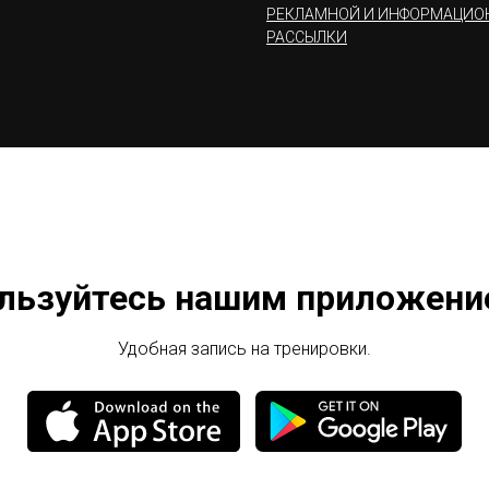
РЕКЛАМНОЙ И ИНФОРМАЦИО
РАССЫЛКИ
льзуйтесь нашим приложени
Удобная запись на тренировки.